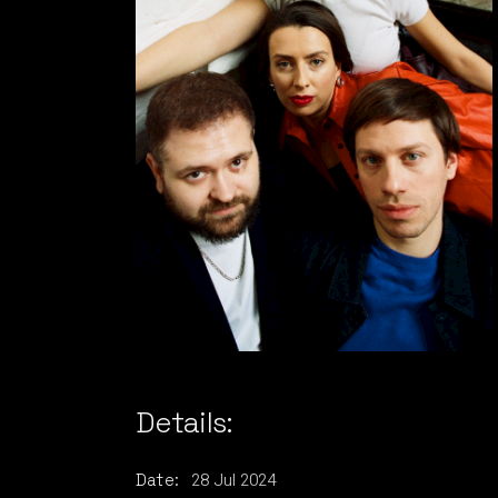
Details:
28
Jul
2024
Date: